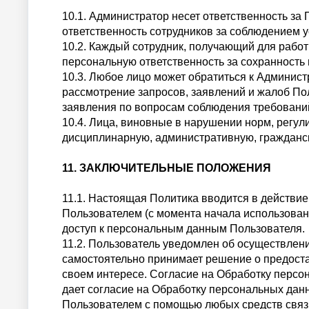
10.1. Администратор несет ответственность за
ответственность сотрудников за соблюдением
10.2. Каждый сотрудник, получающий для рабо
персональную ответственность за сохранност
10.3. Любое лицо может обратиться к Админис
рассмотрение запросов, заявлений и жалоб По
заявления по вопросам соблюдения требований
10.4. Лица, виновные в нарушении норм, регу
дисциплинарную, административную, гражданск
11. ЗАКЛЮЧИТЕЛЬНЫЕ ПОЛОЖЕНИЯ
11.1. Настоящая Политика вводится в действие
Пользователем (с момента начала использован
доступ к персональным данным Пользователя.
11.2. Пользователь уведомлен об осуществлен
самостоятельно принимает решение о предостав
своем интересе. Согласие на Обработку перс
дает согласие на Обработку персональных дан
Пользователем с помощью любых средств связи