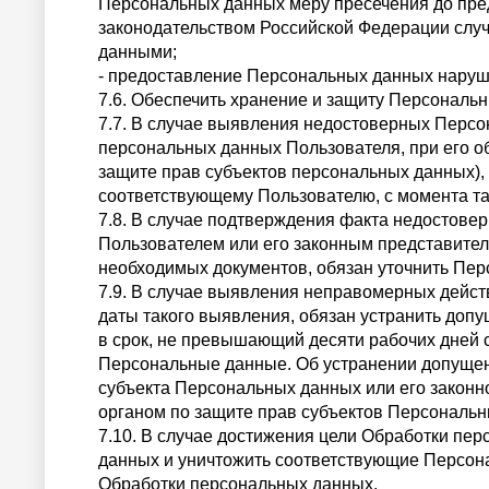
Персональных данных меру пресечения до пре
законодательством Российской Федерации случ
данными;
- предоставление Персональных данных наруша
7.6. Обеспечить хранение и защиту Персональ
7.7. В случае выявления недостоверных Персо
персональных данных Пользователя, при его об
защите прав субъектов персональных данных),
соответствующему Пользователю, с момента та
7.8. В случае подтверждения факта недостове
Пользователем или его законным представите
необходимых документов, обязан уточнить Пер
7.9. В случае выявления неправомерных дейс
даты такого выявления, обязан устранить до
в срок, не превышающий десяти рабочих дней
Персональные данные. Об устранении допуще
субъекта Персональных данных или его законн
органом по защите прав субъектов Персональны
7.10. В случае достижения цели Обработки пе
данных и уничтожить соответствующие Персона
Обработки персональных данных.