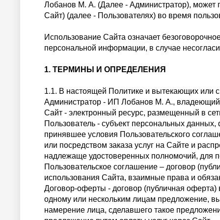
Лобанов М. А. (Далее - Администратор), может 
Сайт) (далее - Пользователях) во время поль
Использование Сайта означает безоговорочное
персональной информации, в случае несогласи
1. ТЕРМИНЫ И ОПРЕДЕЛЕНИЯ
1.1. В настоящей Политике и вытекающих или
Администратор - ИП Лобанов М. А., владеющи
Сайт - электронный ресурс, размещенный в се
Пользователь - субъект персональных данных, 
принявшее условия Пользовательского соглаше
или посредством заказа услуг на Сайте и рас
надлежаще удостоверенных полномочий, для п
Пользовательское соглашение – договор (пуб
использования Сайта, взаимные права и обяза
Договор-оферты - договор (публичная оферта)
одному или нескольким лицам предложение, в
намерение лица, сделавшего такое предложени