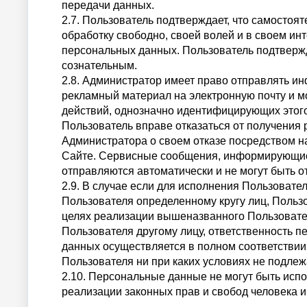
передачи данных.
2.7. Пользователь подтверждает, что самостоя
обработку свободно, своей волей и в своем и
персональных данных. Пользователь подтвержд
сознательным.
2.8. Администратор имеет право отправлять и
рекламный материал на электронную почту и м
действий, однозначно идентифицирующих этого
Пользователь вправе отказаться от получения
Администратора о своем отказе посредством н
Сайте. Сервисные сообщения, информирующие П
отправляются автоматически и не могут быть 
2.9. В случае если для исполнения Пользоват
Пользователя определенному кругу лиц, Польз
целях реализации вышеназванного Пользовател
Пользователя другому лицу, ответственность п
данных осуществляется в полном соответстви
Пользователя ни при каких условиях не подлеж
2.10. Персональные данные не могут быть исп
реализации законных прав и свобод человека и