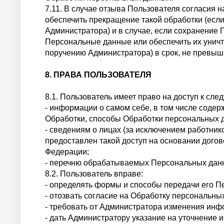
7.11. В случае отзыва Пользователя согласия 
обеспечить прекращение такой обработки (ес
Администратора) и в случае, если сохранение
Персональные данные или обеспечить их унич
поручению Администратора) в срок, не превыш
8. ПРАВА ПОЛЬЗОВАТЕЛЯ
8.1. Пользователь имеет право на доступ к сл
- информации о самом себе, в том числе соде
Обработки, способы Обработки персональных
- сведениям о лицах (за исключением работни
предоставлен такой доступ на основании дого
Федерации;
- перечню обрабатываемых Персональных данны
8.2. Пользователь вправе:
- определять формы и способы передачи его 
- отозвать согласие на Обработку персональны
- требовать от Администратора изменения инф
- дать Администратору указание на уточнение