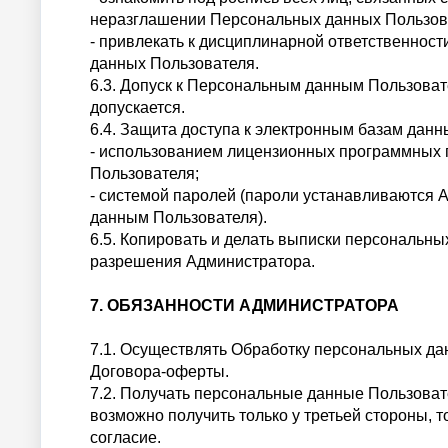
неразглашении Персональных данных Пользов
- привлекать к дисциплинарной ответственнос
данных Пользователя.
6.3. Допуск к Персональным данным Пользоват
допускается.
6.4. Защита доступа к электронным базам дан
- использованием лицензионных программных 
Пользователя;
- системой паролей (пароли устанавливаются
данным Пользователя).
6.5. Копировать и делать выписки персональн
разрешения Администратора.
7. ОБЯЗАННОСТИ АДМИНИСТРАТОРА
7.1. Осуществлять Обработку персональных да
Договора-оферты.
7.2. Получать персональные данные Пользоват
возможно получить только у третьей стороны, 
согласие.