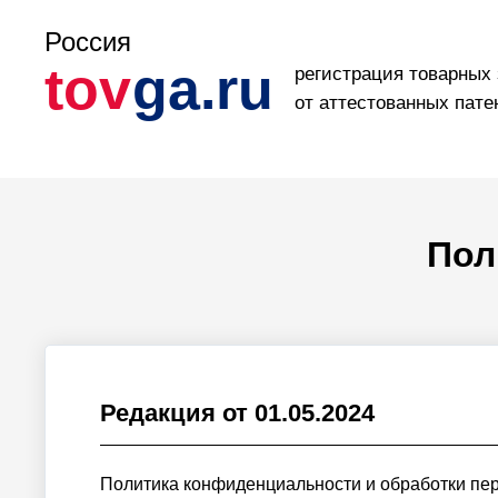
Россия
tov
ga.ru
регистрация товарных 
от аттестованных пат
Пол
Редакция от 01.05.2024
Эконом
Политика конфиденциальности и обработки пе