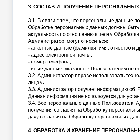
3. СОСТАВ И ПОЛУЧЕНИЕ ПЕРСОНАЛЬНЫ
3.1. В связи с тем, что персональные данные
Обработке персональных данных должны быть о
актуальность по отношению к целям Обработки
Администратор, могут относиться:
- анкетные данные (фамилия, имя, отчество и др
- адрес электронной почты;
- номер телефона;
- иные данные, указанные Пользователем по е
3.2. Администратор вправе использовать техн
лицам.
3.3. Администратор получает информацию об IP 
Данная информация не используется для устан
3.4. Все персональные данные Пользователя А
получения согласия на Обработку персональны
дачу согласия на Обработку персональных да
4. ОБРАБОТКА И ХРАНЕНИЕ ПЕРСОНАЛЬ