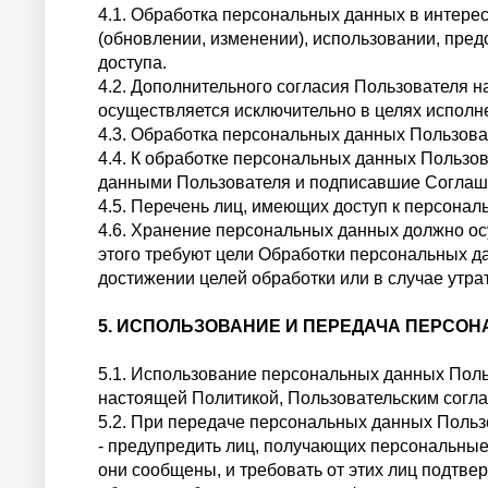
4.1. Обработка персональных данных в интерес
(обновлении, изменении), использовании, пред
доступа.
4.2. Дополнительного согласия Пользователя 
осуществляется исключительно в целях исполн
4.3. Обработка персональных данных Пользова
4.4. К обработке персональных данных Пользо
данными Пользователя и подписавшие Соглаш
4.5. Перечень лиц, имеющих доступ к персона
4.6. Хранение персональных данных должно ос
этого требуют цели Обработки персональных 
достижении целей обработки или в случае утра
5. ИСПОЛЬЗОВАНИЕ И ПЕРЕДАЧА ПЕРСО
5.1. Использование персональных данных Пол
настоящей Политикой, Пользовательским согл
5.2. При передаче персональных данных Поль
- предупредить лиц, получающих персональные 
они сообщены, и требовать от этих лиц подтве