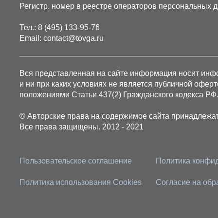
Регистр. номер в реестре операторов персональных
Тел.: 8 (495) 133-95-76
Email: contact@tovga.ru
Вся представленная на сайте информация носит ин
и ни при каких условиях не является публичной офер
положениями Статьи 437(2) Гражданского кодекса РФ
© Авторские права на содержимое сайта принадлежат
Все права защищены. 2012 - 2021
Пользовательское соглашение
Политика конфи
Политика использования Cookies
Согласие на обр