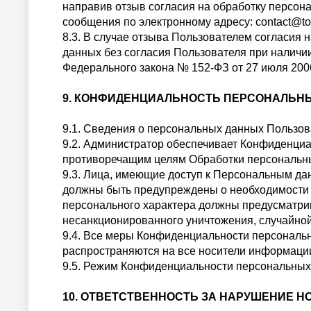
направив отзыв согласия на обработку персо
сообщения по электронному адресу: contact@to
8.3. В случае отзыва Пользователем согласия
данных без согласия Пользователя при наличии о
Федерального закона № 152-ФЗ от 27 июля 200
9. КОНФИДЕНЦИАЛЬНОСТЬ ПЕРСОНАЛЬН
9.1. Сведения о персональных данных Пользо
9.2. Администратор обеспечивает Конфиденциа
противоречащим целям Обработки персональных
9.3. Лица, имеющие доступ к Персональным д
должны быть предупреждены о необходимости 
персонального характера должны предусматри
несанкционированного уничтожения, случайной
9.4. Все меры Конфиденциальности персональ
распространяются на все носители информации
9.5. Режим Конфиденциальности персональных 
10. ОТВЕТСТВЕННОСТЬ ЗА НАРУШЕНИЕ 