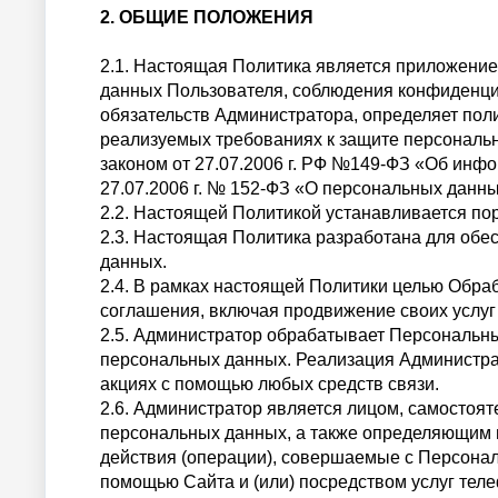
2. ОБЩИЕ ПОЛОЖЕНИЯ
2.1. Настоящая Политика является приложение
данных Пользователя, соблюдения конфиденци
обязательств Администратора, определяет пол
реализуемых требованиях к защите персональ
законом от 27.07.2006 г. РФ №149-ФЗ «Об ин
27.07.2006 г. № 152-ФЗ «О персональных данн
2.2. Настоящей Политикой устанавливается по
2.3. Настоящая Политика разработана для обе
данных.
2.4. В рамках настоящей Политики целью Обр
соглашения, включая продвижение своих услуг н
2.5. Администратор обрабатывает Персональны
персональных данных. Реализация Администра
акциях с помощью любых средств связи.
2.6. Администратор является лицом, самостоя
персональных данных, а также определяющим 
действия (операции), совершаемые с Персона
помощью Сайта и (или) посредством услуг тел